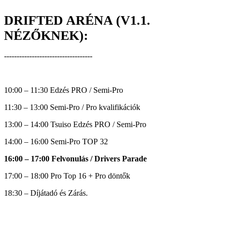
DRIFTED ARÉNA
(V1.1.
NÉZŐKNEK)
:
-----------------------------------
10:00 – 11:30 Edzés PRO / Semi-Pro
11:30 – 13:00 Semi-Pro / Pro kvalifikációk
13:00 – 14:00 Tsuiso Edzés PRO / Semi-Pro
14:00 – 16:00 Semi-Pro TOP 32
16:00 – 17:00 Felvonulás / Drivers Parade
17:00 – 18:00 Pro Top 16 + Pro döntők
18:30 – Díjátadó és Zárás.