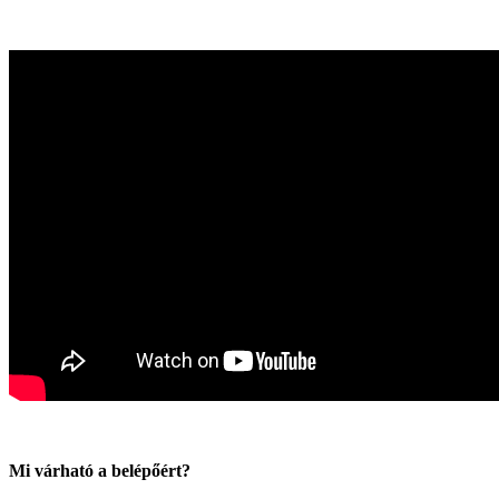
Mi várható a belépőért?