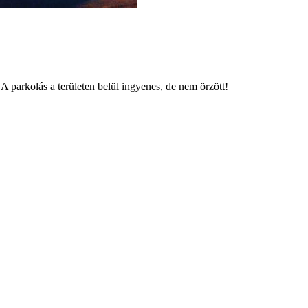
! A parkolás a területen belül ingyenes, de nem örzött!