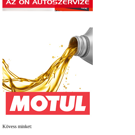
Kövess minket: